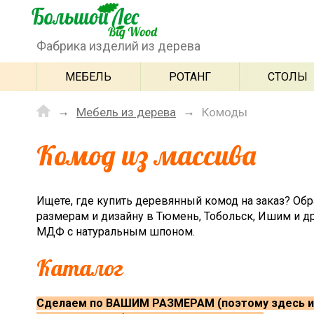
Фабрика изделий из дерева
МЕБЕЛЬ
РОТАНГ
СТОЛЫ
Мебель из дерева
Комоды
Комод из массива
Ищете, где купить деревянный комод на заказ? Об
размерам и дизайну в Тюмень, Тобольск, Ишим и др
МДФ с натуральным шпоном.
Каталог
Сделаем по ВАШИМ РАЗМЕРАМ (поэтому здесь и