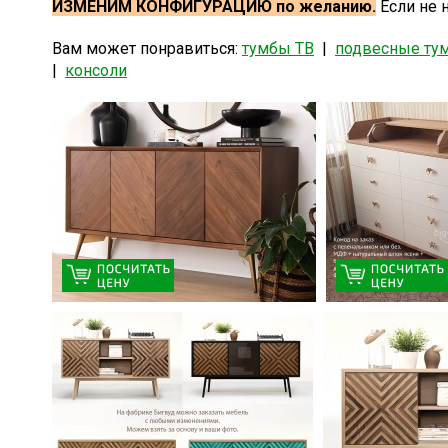
ИЗМЕНИМ КОНФИГУРАЦИЮ по желанию.
Если не 
Вам может понравиться:
тумбы ТВ
|
подвесные ту
|
консоли