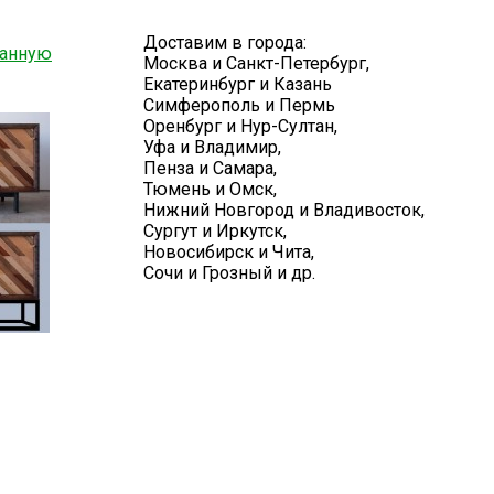
Доставим в города:
ванную
Москва и Санкт-Петербург,
Екатеринбург и Казань
Симферополь и Пермь
Оренбург и Нур-Султан,
Уфа и Владимир,
Пенза и Самара,
Тюмень и Омск,
Нижний Новгород и Владивосток,
Сургут и Иркутск,
Новосибирск и Чита,
Сочи и Грозный и др.