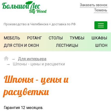
Заказать звонок
Тюмень
Производство в Челябинске + доставка по РФ
МЕБЕЛЬ
РОТАНГ
СТОЛЫ
ТУМБЫ
ШКАФЫ
ДЛЯ СТЕН И ОКОН
ЛЕСТНИЦЫ
ШПОН
Для интерьера
Шпоны - цены и расцветки
Шпоны - цены и
расцветки
Гарантия 12 месяцев.